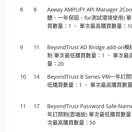
8
8
Axway AMPLIFY API Manager 2C
體、一年保固、for測試環境使用) 
買數量：1 、 單次最高購買數量：10
9
11
BeyondTrust AD Bridge add-
制 單次最低購買數量：1 、 單次最
量：20
10
14
BeyondTrust B Series-VM一年
低購買數量：1 、 單次最高購買數量
11
17
BeyondTrust Password Safe-Nam
年訂閱制(雲端版) 單次最低購買數量：
次最高購買數量：50