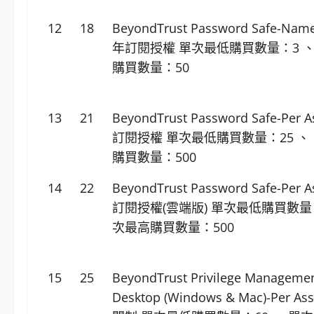
12
18
BeyondTrust Password Safe-Nam
年訂閱授權 單次最低購買數量：3 、
購買數量：50
13
21
BeyondTrust Password Safe-Per
訂閱授權 單次最低購買數量：25 、
購買數量：500
14
22
BeyondTrust Password Safe-Per
訂閱授權(雲端版) 單次最低購買數量：
次最高購買數量：500
15
25
BeyondTrust Privilege Managemen
Desktop (Windows & Mac)-Per 