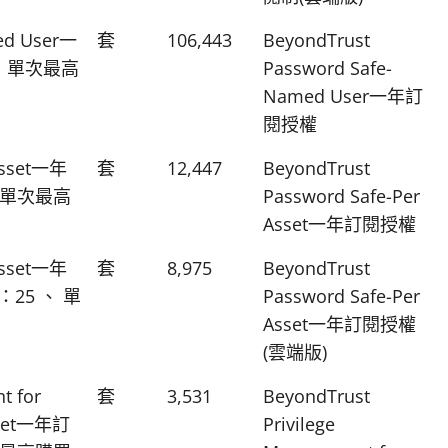
ed User一
套
106,443
BeyondTrust
 單次最高
Password Safe-
Named User一年訂
閱授權
 Asset一年
套
12,447
BeyondTrust
 單次最高
Password Safe-Per
Asset一年訂閱授權
 Asset一年
套
8,975
BeyondTrust
25 、 單
Password Safe-Per
Asset一年訂閱授權
(雲端版)
t for
套
3,531
BeyondTrust
Asset一年訂
Privilege