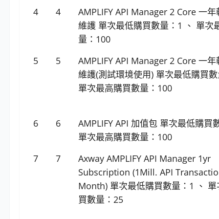
4
4
AMPLIFY API Manager 2 Core
維護 單次最低購買數量：1 、 單次
量：100
5
5
AMPLIFY API Manager 2 Core
維護(測試環境使用) 單次最低購買數
單次最高購買數量：100
6
6
AMPLIFY API 加值包 單次最低購買
單次最高購買數量：100
7
7
Axway AMPLIFY API Manager 1yr
Subscription (1Mill. API Transacti
Month) 單次最低購買數量：1 、 
買數量：25