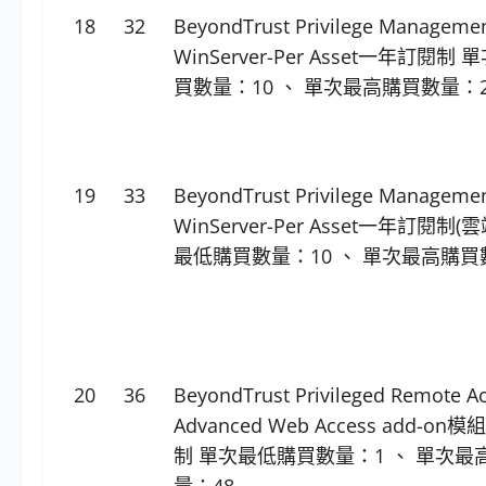
18
32
BeyondTrust Privilege Manageme
WinServer-Per Asset一年訂閱制
買數量：10 、 單次最高購買數量：2
19
33
BeyondTrust Privilege Manageme
WinServer-Per Asset一年訂閱制(
最低購買數量：10 、 單次最高購買
20
36
BeyondTrust Privileged Remote A
Advanced Web Access add-o
制 單次最低購買數量：1 、 單次最