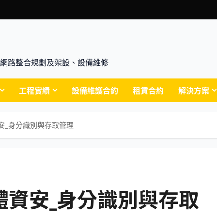
腦買賣、網路整合規劃及架設、設備維修
工程實績
設備維護合約
租賃合約
解決方案
體資安_身分識別與存取管理
虛擬軟體資安_身分識別與存取