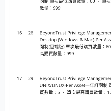
閱制 單次最低購買數量：60 、 單
數量：999
16
26
BeyondTrust Privilege Managemen
Desktop (Windows & Mac)-Per 
閱制(雲端版) 單次最低購買數量：60
高購買數量：999
17
29
BeyondTrust Privilege Managemen
UNIX/LINUX-Per Asset一年訂閱
買數量：5 、 單次最高購買數量：10