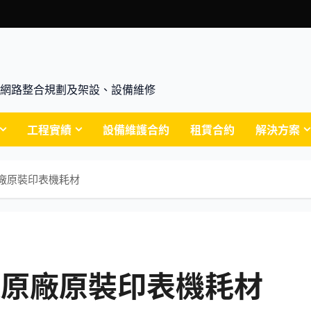
腦買賣、網路整合規劃及架設、設備維修
工程實績
設備維護合約
租賃合約
解決方案
RK原廠原裝印表機耗材
XMARK原廠原裝印表機耗材