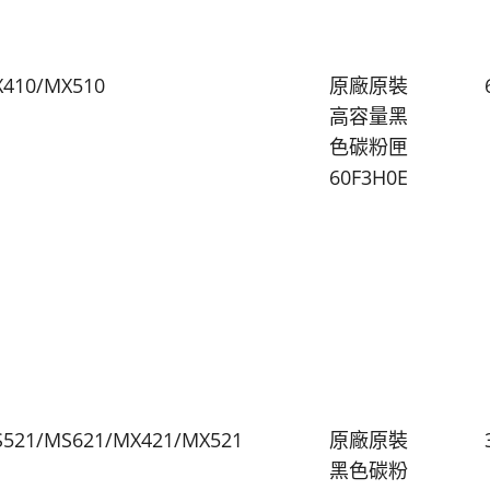
410/MX510
原廠原裝
高容量黑
色碳粉匣
60F3H0E
521/MS621/MX421/MX521
原廠原裝
黑色碳粉