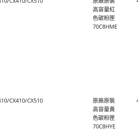
410/CX410/CX510
原廠原裝
高容量紅
色碳粉匣
70C8HME
410/CX410/CX510
原廠原裝
高容量黃
色碳粉匣
70C8HYE