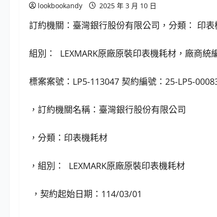
lookbookandy
2025 年 3 月 10 日
訂約機關：臺灣銀行股份有限公司，分類： 印表
組別： LEXMARK原廠原裝印表機耗材，廠商統編：
標案案號：LP5-113047 契約編號：25-LP5-0008
，訂約機關名稱：臺灣銀行股份有限公司
，分類：印表機耗材
，組別： LEXMARK原廠原裝印表機耗材
，契約起始日期：114/03/01