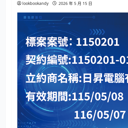
lookbookandy
2026 年 5 月 15 日