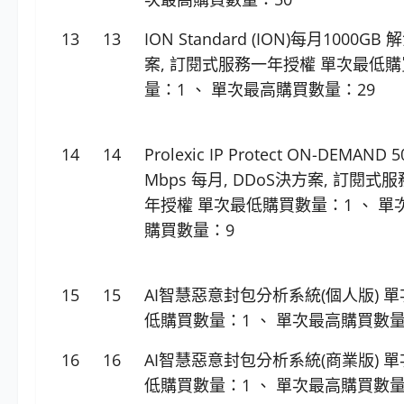
13
13
ION Standard (ION)每月1000GB
案, 訂閱式服務一年授權 單次最低
量：1 、 單次最高購買數量：29
14
14
Prolexic IP Protect ON-DEMAND 5
Mbps 每月, DDoS決方案, 訂閱式
年授權 單次最低購買數量：1 、 單
購買數量：9
15
15
AI智慧惡意封包分析系統(個人版) 
低購買數量：1 、 單次最高購買數量
16
16
AI智慧惡意封包分析系統(商業版) 
低購買數量：1 、 單次最高購買數量