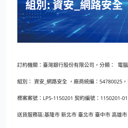
訂約機關：臺灣銀行股份有限公司，分類： 電
組別： 資安_網路安全 ，廠商統編：54780025
標案案號：LP5-1150201 契約編號：1150201-01
送貨服務區:基隆市 新北市 臺北市 臺中市 高雄市