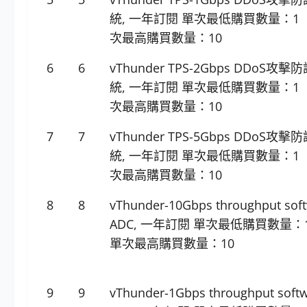
統, 一年訂閱 單次最低購買數量：1 
次最高購買數量：10
6
6
vThunder TPS-2Gbps DDoS攻擊
統, 一年訂閱 單次最低購買數量：1 
次最高購買數量：10
7
7
vThunder TPS-5Gbps DDoS攻擊
統, 一年訂閱 單次最低購買數量：1 
次最高購買數量：10
8
8
vThunder-10Gbps throughput sof
ADC, 一年訂閱 單次最低購買數量：
單次最高購買數量：10
9
9
vThunder-1Gbps throughput soft