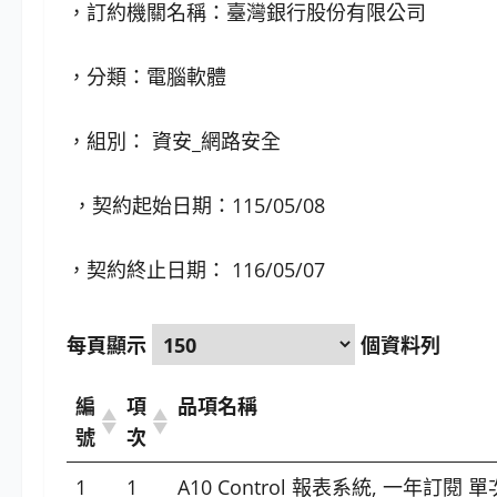
，訂約機關名稱：臺灣銀行股份有限公司
，分類：電腦軟體
，組別： 資安_網路安全
，契約起始日期：115/05/08
，契約終止日期： 116/05/07
每頁顯示
個資料列
編
項
品項名稱
號
次
1
1
A10 Control 報表系統, 一年訂閱 