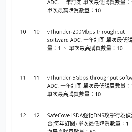
ADC, 一年訂閱 單次最低購買數量：
單次最高購買數量：10
10
10
vThunder-200Mbps throughput
software ADC, 一年訂閱 單次最
量：1 、 單次最高購買數量：10
11
11
vThunder-5Gbps throughput soft
ADC, 一年訂閱 單次最低購買數量：
單次最高購買數量：10
12
12
SafeCove iSDA強化DNS攻擊行為
台(每年訂閱) 單次最低購買數量：1 
次最高購買數量：50