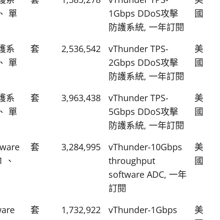
、 單
1Gbps DDoS攻擊
國
防護系統, 一年訂閱
防護系
套
2,536,542
vThunder TPS-
美
、 單
2Gbps DDoS攻擊
國
防護系統, 一年訂閱
防護系
套
3,963,438
vThunder TPS-
美
、 單
5Gbps DDoS攻擊
國
防護系統, 一年訂閱
tware
套
3,284,995
vThunder-10Gbps
美
1 、
throughput
國
software ADC, 一年
訂閱
ware
套
1,732,922
vThunder-1Gbps
美