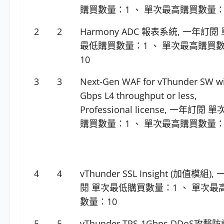
購買數量：1 、 單次最高購買數量：
2
2
Harmony ADC 報表系統, 一年訂閱
最低購買數量：1 、 單次最高購買
10
3
3
Next-Gen WAF for vThunder SW wi
Gbps L4 throughput or less,
Professional license, 一年訂閱 
購買數量：1 、 單次最高購買數量：
4
4
vThunder SSL Insight (加值模組),
閱 單次最低購買數量：1 、 單次最
數量：10
5
5
vThunder TPS-1Gbps DDoS攻擊